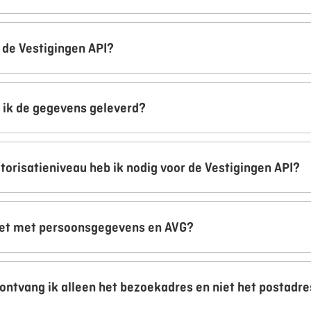
 de Vestigingen API?
g ik de gegevens geleverd?
torisatieniveau heb ik nodig voor de Vestigingen API?
het met persoonsgegevens en AVG?
ntvang ik alleen het bezoekadres en niet het postadre